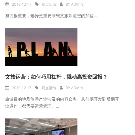
2019-12-17
观点活动
BY
ADMIN
努力很重要，选择更重要绿维文旅欢迎您的加盟...
文旅运营：如何巧用杠杆，撬动高投资回报？
2019-12-17
观点活动
BY
ADMIN
旅游目的地及旅游产业涉及的内容众多，从前期开发到后期开
业运作，都需要运营管理。...