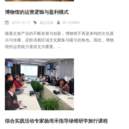
博物馆的运营逻辑与盈利模式
2019-12-17
观点活动
BY
ADMIN
随着文旅产业的不断发展与创新，博物馆不再是单纯的文化展
示与传播，还扮演着区域文化聚集与吸引的角色。因此，博物
馆的运营能力显得尤为重要。...
综合实践活动专家杨培禾指导绿维研学旅行课程