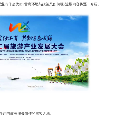
置业有什么优势?营商环境与政策又如何呢?近期内容将逐一介绍。
治生态与政务服务俱佳的留客之地。