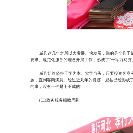
威县这几年之所以大发展、快发展，靠的是全县干
要求、规范化服务的理念开展工作，形成了“千军万马齐
威县始终坚持干字为本、实字当头，只要投资客商
题，直到客商满意。经过近几年的锤炼，威县已经形成了
的事，没有一件是干不成的!
(二)政务服务细致周到