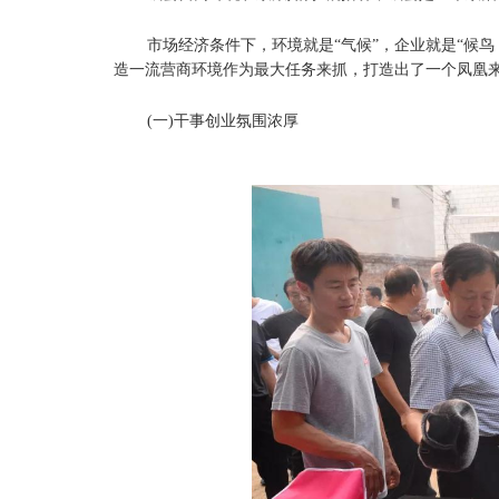
市场经济条件下，环境就是“气候”，企业就是“候
造一流营商环境作为最大任务来抓，打造出了一个凤凰来
(一)干事创业氛围浓厚