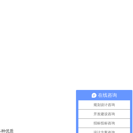
在线咨询
规划设计咨询
开发建设咨询
招标投标咨询
各种优质
设计方案咨询