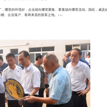
鸟 ”，哪里的环境好，企业就向哪里聚集、要素就向哪里流动。因此，威县
栖、企业落户、客商来居的留客之地。↓↓↓