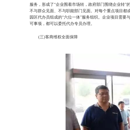
服务，形成了“企业围着市场转，政府部门围绕企业转”
不与群众见面、不与职能部门见面。对每个重点项目都
园区代办员组成的“六位一体”服务组织。企业项目需要
可事项，都可以委托代办专员办理。
(三)客商维权全面保障