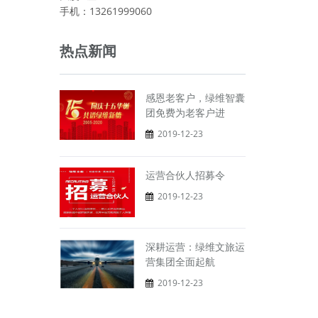
手机：13261999060
热点新闻
感恩老客户，绿维智囊
团免费为老客户进
2019-12-23
运营合伙人招募令
2019-12-23
深耕运营：绿维文旅运
营集团全面起航
2019-12-23