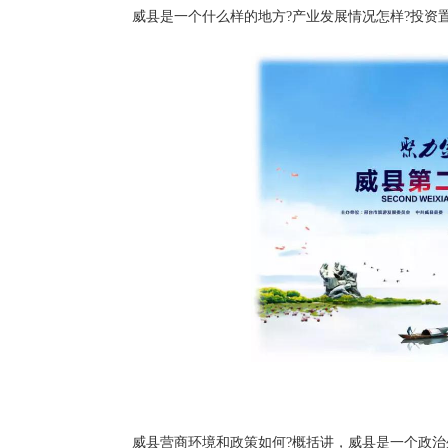
威县是一个什么样的地方?产业发展情况怎样?投资
威县营商环境和政策如何?概括讲，威县是一个政