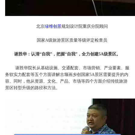
北京
绿维创景
规划设计院重庆分院顾问
国家A级旅游景区质量等级评定检查员
谢胜华：认清“自我”，把握“自我”，全力创建5A级景区。
谢胜华院长从基础设施、交通配套、市场营销、产业要素、服
务软实力配套等五个方面讲解古堰画乡创国家5A景区需要提升的内
容。同时，他从资源、文化、产品、市场等四个方面介绍传统旅游
景区转型升级的路径和方法。