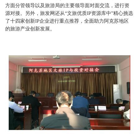
方面分管领导以及旅游局的主要领导面对面交流，进行资
源对接。另外，旅发网还从“文旅优质IP资源库中”精心挑选
了十四家创新IP企业进行重点推荐，全面助力阿克苏地区
的旅游产业创新发展。