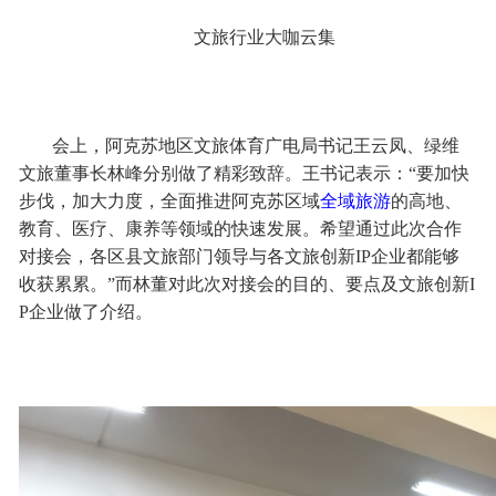
文旅行业大咖云集
会上，阿克苏地区文旅体育广电局书记王云凤、绿维
文旅董事长林峰分别做了精彩致辞。王书记表示：“要加快
步伐，加大力度，全面推进阿克苏区域
全域旅游
的高地、
教育、医疗、康养等领域的快速发展。希望通过此次合作
对接会，各区县文旅部门领导与各文旅创新IP企业都能够
收获累累。”而林董对此次对接会的目的、要点及文旅创新I
P企业做了介绍。