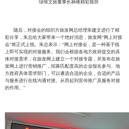
绿维文旅董事长林峰精彩致辞
随后，对接会的组织方旅发网总经理朱建文进行了精
彩分享，朱总给大家带来一个绝好消息，旅发网“网上对接
会”将正式上线。朱总表示：“网上对接会，是一种基于线
上即可实现的对接服务。我们会根据各地方政府提交的具
体对接需求，在旅发网上建立一个对接专题，并发布在旅
发网上进行营销推广，招募匹配度高的企业报名参与。地
方政府具体需求部门，可以遴选合适的企业，合适的产品
与服务进行在线沟通对接。从而起到宣传推广及服务对接
的作用。”