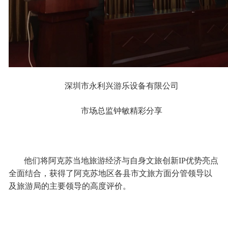
深圳市永利兴游乐设备有限公司
市场总监钟敏精彩分享
他们将阿克苏当地旅游经济与自身文旅创新IP优势亮点
全面结合，获得了阿克苏地区各县市文旅方面分管领导以
及旅游局的主要领导的高度评价。