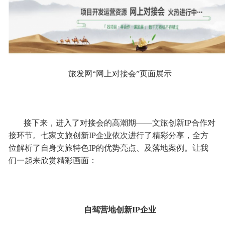
旅发网“网上对接会”页面展示
接下来，进入了对接会的高潮期——文旅创新IP合作对
接环节。七家文旅创新IP企业依次进行了精彩分享，全方
位解析了自身文旅特色IP的优势亮点、及落地案例。让我
们一起来欣赏精彩画面：
自驾营地创新IP企业