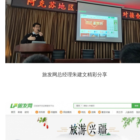
旅发网总经理朱建文精彩分享