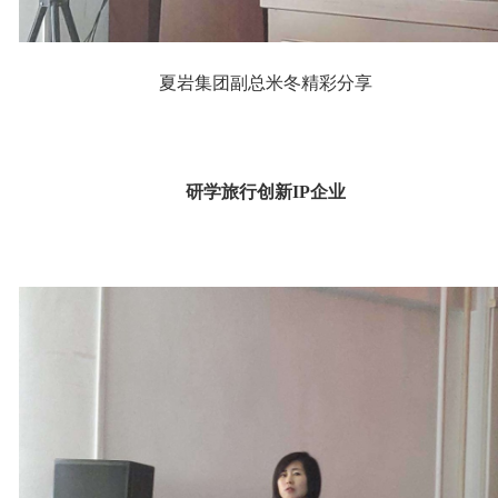
夏岩集团副总米冬精彩分享
研学旅行创新IP企业