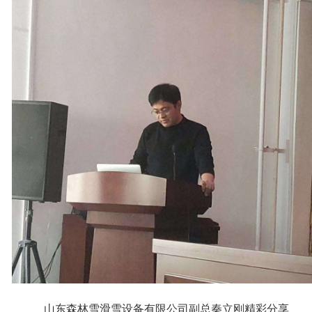
山东森林雪滑雪设备有限公司副总秦立刚精彩分享