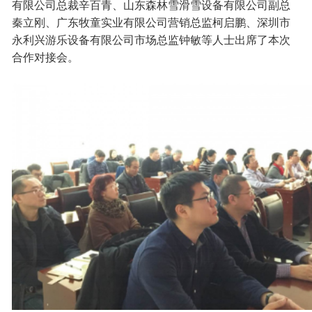
有限公司总裁辛百青、山东森林雪滑雪设备有限公司副总
秦立刚、广东牧童实业有限公司营销总监柯启鹏、深圳市
永利兴游乐设备有限公司市场总监钟敏等人士出席了本次
合作对接会。