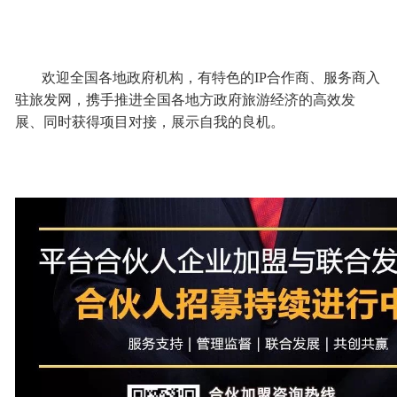
欢迎全国各地政府机构，有特色的IP合作商、服务商入
驻旅发网，携手推进全国各地方政府旅游经济的高效发
展、同时获得项目对接，展示自我的良机。