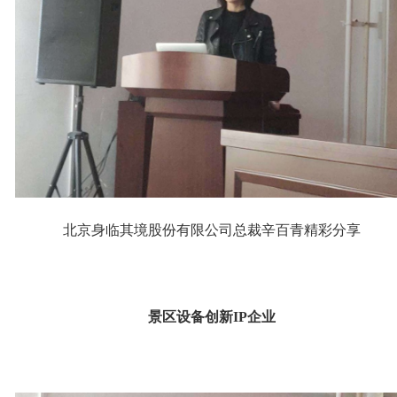
北京身临其境股份有限公司总裁辛百青精彩分享
景区设备创新IP企业