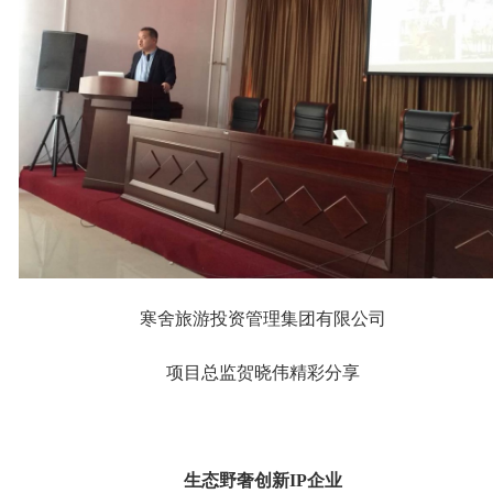
寒舍旅游投资管理集团有限公司
项目总监贺晓伟精彩分享
生态野奢创新IP企业