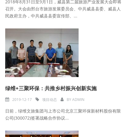
2018年8月31日至9月1日，威县第二届旅游产业发展大会即将
召开。大会由邢台市旅游发展委员会、中共威县县委、威县人
民政府主办，中共威县县委宣传部、...
绿维+三聚环保：共推乡村振兴创新实施
2019-12-17
项目动态
BY
ADMIN
日前，绿维文旅集团与上市公司北京三聚环保新材料股份有限
公司(300072)签署战略合作协议...