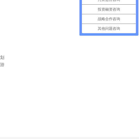
投资融资咨询
战略合作咨询
其他问题咨询
划
游